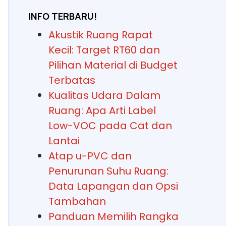
INFO TERBARU!
Akustik Ruang Rapat
Kecil: Target RT60 dan
Pilihan Material di Budget
Terbatas
Kualitas Udara Dalam
Ruang: Apa Arti Label
Low-VOC pada Cat dan
Lantai
Atap u-PVC dan
Penurunan Suhu Ruang:
Data Lapangan dan Opsi
Tambahan
Panduan Memilih Rangka