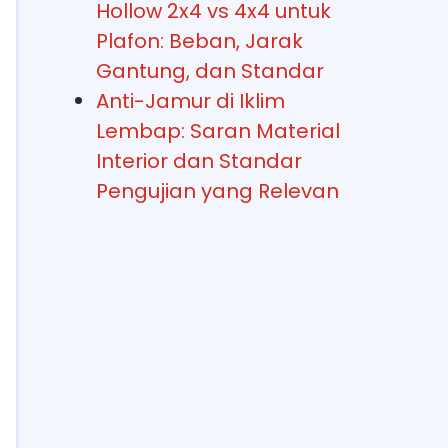
Hollow 2x4 vs 4x4 untuk
Plafon: Beban, Jarak
Gantung, dan Standar
Anti-Jamur di Iklim
Lembap: Saran Material
Interior dan Standar
Pengujian yang Relevan