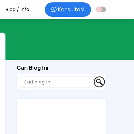
Blog / Info
Konsultasi
Cari Blog Ini