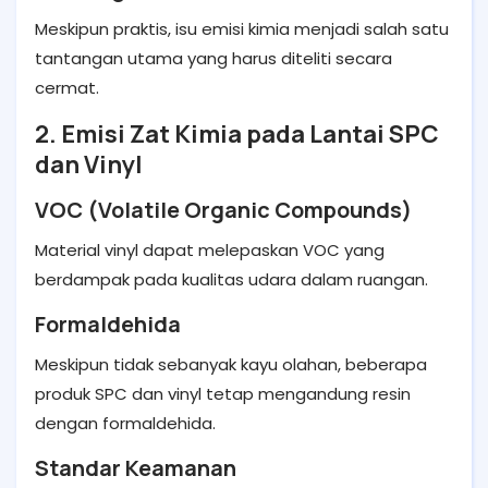
Meskipun praktis, isu emisi kimia menjadi salah satu
tantangan utama yang harus diteliti secara
cermat.
2. Emisi Zat Kimia pada Lantai SPC
dan Vinyl
VOC (Volatile Organic Compounds)
Material vinyl dapat melepaskan VOC yang
berdampak pada kualitas udara dalam ruangan.
Formaldehida
Meskipun tidak sebanyak kayu olahan, beberapa
produk SPC dan vinyl tetap mengandung resin
dengan formaldehida.
Standar Keamanan