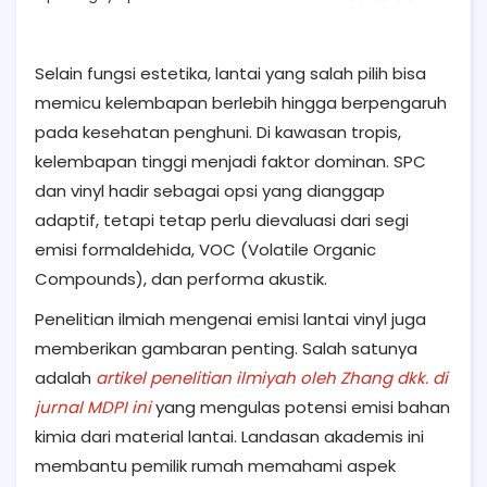
Selain fungsi estetika, lantai yang salah pilih bisa
memicu kelembapan berlebih hingga berpengaruh
pada kesehatan penghuni. Di kawasan tropis,
kelembapan tinggi menjadi faktor dominan. SPC
dan vinyl hadir sebagai opsi yang dianggap
adaptif, tetapi tetap perlu dievaluasi dari segi
emisi formaldehida, VOC (Volatile Organic
Compounds), dan performa akustik.
Penelitian ilmiah mengenai emisi lantai vinyl juga
memberikan gambaran penting. Salah satunya
adalah
artikel penelitian ilmiyah oleh Zhang dkk. di
jurnal MDPI ini
yang mengulas potensi emisi bahan
kimia dari material lantai. Landasan akademis ini
membantu pemilik rumah memahami aspek