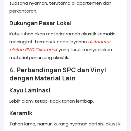
suasana nyaman, terutama di apartemen dan
perkantoran.
Dukungan Pasar Lokal
Kebutuhan akan material ramah akustik semakin
meningkat, termasuk pada layanan
distributor
plafon PVC Cikampek
yang turut menyediakan
material penunjang akustik.
4. Perbandingan SPC dan Vinyl
dengan Material Lain
Kayu Laminasi
Lebih alami tetapi tidak tahan lembap.
Keramik
Tahan lama, namun kurang nyaman dari sisi akustik.