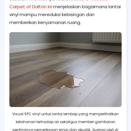
Carpet of Dalton ini
menjelaskan bagaimana lantai
vinyl mampu mereduksi kebisingan dan
memberikan kenyamanan ruang.
Visual SPC vinyl untuk lantai lembap yang memperlihatkan
ketahanan terhadap air sekaligus memberi gambaran
pentingnya pemeriksaan emisi dan akustik.
Ilustrasi oleh AI.