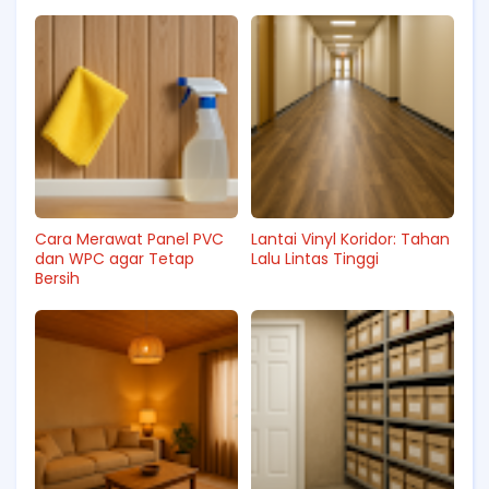
Cara Merawat Panel PVC
Lantai Vinyl Koridor: Tahan
dan WPC agar Tetap
Lalu Lintas Tinggi
Bersih