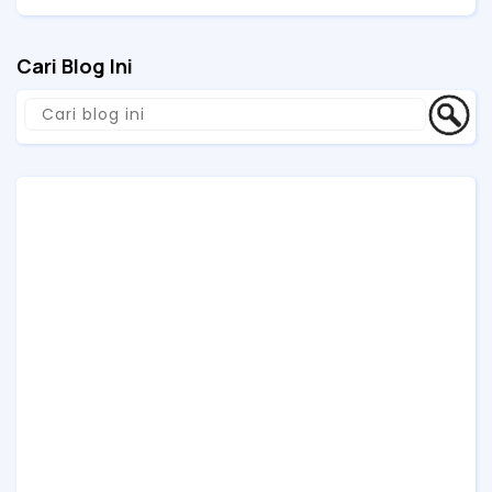
Cari Blog Ini