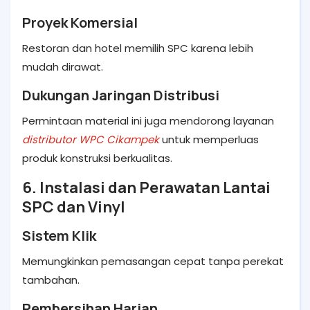
Proyek Komersial
Restoran dan hotel memilih SPC karena lebih
mudah dirawat.
Dukungan Jaringan Distribusi
Permintaan material ini juga mendorong layanan
distributor WPC Cikampek
untuk memperluas
produk konstruksi berkualitas.
6. Instalasi dan Perawatan Lantai
SPC dan Vinyl
Sistem Klik
Memungkinkan pemasangan cepat tanpa perekat
tambahan.
Pembersihan Harian