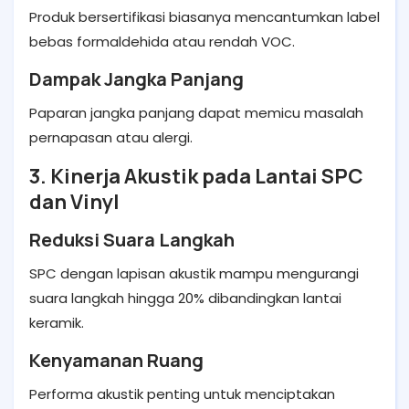
Produk bersertifikasi biasanya mencantumkan label
bebas formaldehida atau rendah VOC.
Dampak Jangka Panjang
Paparan jangka panjang dapat memicu masalah
pernapasan atau alergi.
3. Kinerja Akustik pada Lantai SPC
dan Vinyl
Reduksi Suara Langkah
SPC dengan lapisan akustik mampu mengurangi
suara langkah hingga 20% dibandingkan lantai
keramik.
Kenyamanan Ruang
Performa akustik penting untuk menciptakan