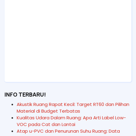
INFO TERBARU!
Akustik Ruang Rapat Kecil: Target RT60 dan Pilihan
Material di Budget Terbatas
Kualitas Udara Dalam Ruang: Apa Arti Label Low-
VOC pada Cat dan Lantai
Atap u-PVC dan Penurunan Suhu Ruang: Data