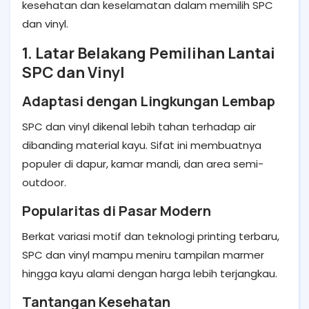
kesehatan dan keselamatan dalam memilih SPC
dan vinyl.
1. Latar Belakang Pemilihan Lantai
SPC dan Vinyl
Adaptasi dengan Lingkungan Lembap
SPC dan vinyl dikenal lebih tahan terhadap air
dibanding material kayu. Sifat ini membuatnya
populer di dapur, kamar mandi, dan area semi-
outdoor.
Popularitas di Pasar Modern
Berkat variasi motif dan teknologi printing terbaru,
SPC dan vinyl mampu meniru tampilan marmer
hingga kayu alami dengan harga lebih terjangkau.
Tantangan Kesehatan