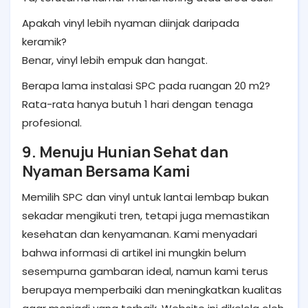
Apakah vinyl lebih nyaman diinjak daripada
keramik?
Benar, vinyl lebih empuk dan hangat.
Berapa lama instalasi SPC pada ruangan 20 m2?
Rata-rata hanya butuh 1 hari dengan tenaga
profesional.
9. Menuju Hunian Sehat dan
Nyaman Bersama Kami
Memilih SPC dan vinyl untuk lantai lembap bukan
sekadar mengikuti tren, tetapi juga memastikan
kesehatan dan kenyamanan. Kami menyadari
bahwa informasi di artikel ini mungkin belum
sesempurna gambaran ideal, namun kami terus
berupaya memperbaiki dan meningkatkan kualitas