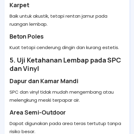
Karpet
Baik untuk akustik, tetapi rentan jamur pada
ruangan lembap.
Beton Poles
Kuat tetapi cenderung dingin dan kurang estetis.
5. Uji Ketahanan Lembap pada SPC
dan Vinyl
Dapur dan Kamar Mandi
SPC dan vinyl tidak mudah mengembang atau
melengkung meski terpapar air.
Area Semi-Outdoor
Dapat digunakan pada area teras tertutup tanpa
risiko besar.