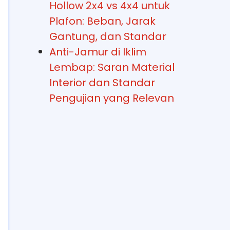
Hollow 2x4 vs 4x4 untuk
Plafon: Beban, Jarak
Gantung, dan Standar
Anti-Jamur di Iklim
Lembap: Saran Material
Interior dan Standar
Pengujian yang Relevan