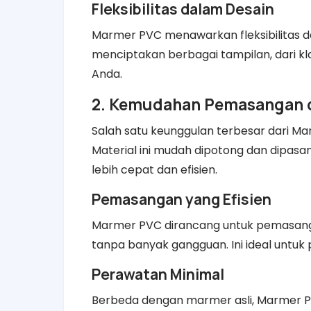
Fleksibilitas dalam Desain
Marmer PVC menawarkan fleksibilitas 
menciptakan berbagai tampilan, dari kl
Anda.
2. Kemudahan Pemasangan 
Salah satu keunggulan terbesar dari
Material ini mudah dipotong dan dipas
lebih cepat dan efisien.
Pemasangan yang Efisien
Marmer PVC dirancang untuk pemasang
tanpa banyak gangguan. Ini ideal untuk
Perawatan Minimal
Berbeda dengan marmer asli, Marmer P