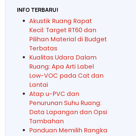
INFO TERBARU!
Akustik Ruang Rapat
Kecil: Target RT60 dan
Pilihan Material di Budget
Terbatas
Kualitas Udara Dalam
Ruang: Apa Arti Label
Low-VOC pada Cat dan
Lantai
Atap u-PVC dan
Penurunan Suhu Ruang:
Data Lapangan dan Opsi
Tambahan
Panduan Memilih Rangka