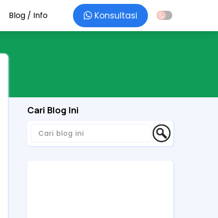
Blog / Info
Konsultasi
Cari Blog Ini